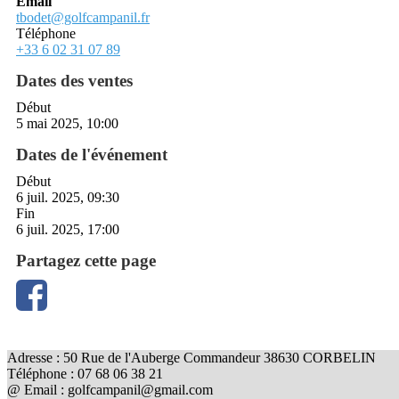
Email
tbodet@golfcampanil.fr
Téléphone
+33 6 02 31 07 89
Dates des ventes
Début
5 mai 2025, 10:00
Dates de l'événement
Début
6 juil. 2025, 09:30
Fin
6 juil. 2025, 17:00
Partagez cette page
Adresse : 50 Rue de l'Auberge Commandeur 38630 CORBELIN
Téléphone : 07 68 06 38 21
@ Email : golfcampanil@gmail.com