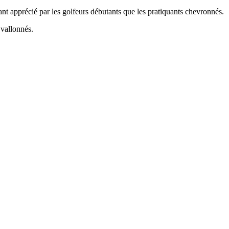
nt apprécié par les golfeurs débutants que les pratiquants chevronnés.
 vallonnés.