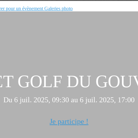
rer pour un évènement
Galeries photo
LET GOLF DU GO
Du 6 juil. 2025, 09:30 au 6 juil. 2025, 17:00
Je participe !