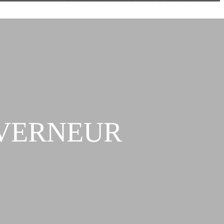
UVERNEUR