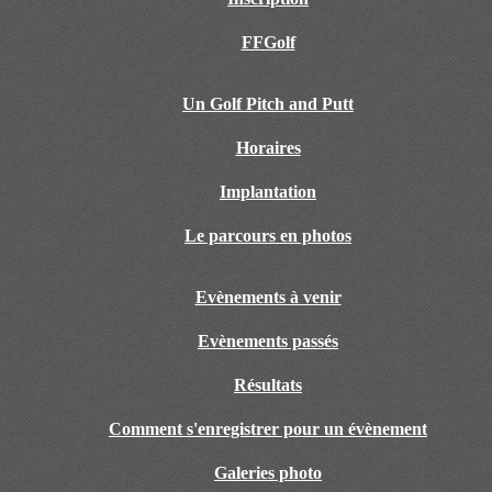
FFGolf
Un Golf Pitch and Putt
Horaires
Implantation
Le parcours en photos
Evènements à venir
Evènements passés
Résultats
Comment s'enregistrer pour un évènement
Galeries photo