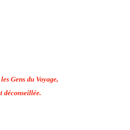
r les Gens du Voyage,
t déconseillée.