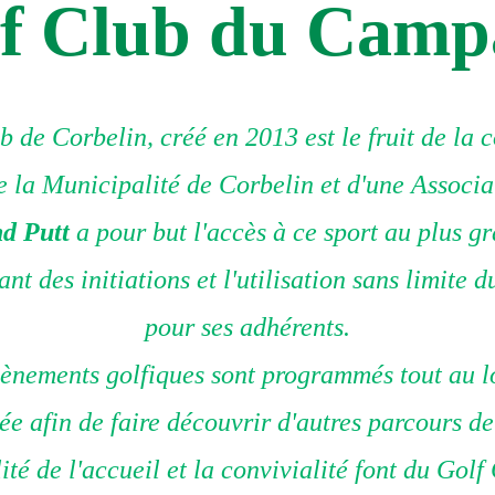
f Club du Camp
b de Corbelin, créé en 2013 est le fruit de la 
e la Municipalité de Corbelin et d'une Associa
nd Putt
a pour but l'accès à ce sport au plus 
nt des initiations et l'utilisation sans limite 
pour ses adhérents.
ènements golfiques sont programmés tout au 
ée afin de faire découvrir d'autres parcours de
ité de l'accueil et la convivialité font du Golf