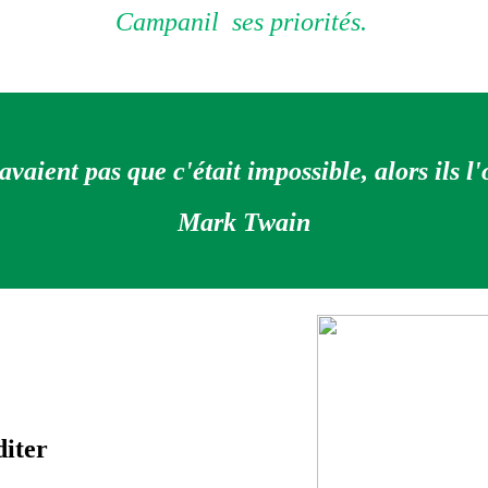
Campanil ses priorités.
avaient pas que c'était impossible, alors ils l'
Mark Twain
diter