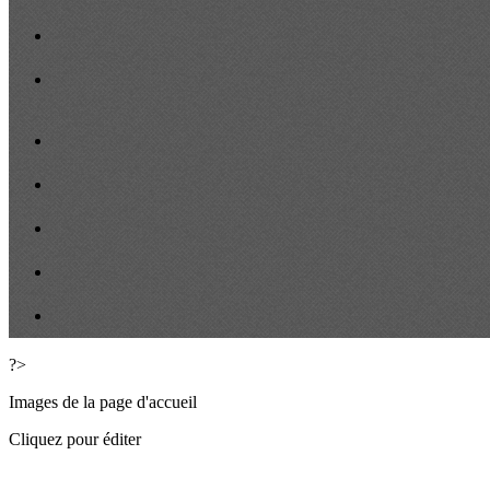
?>
Images de la page d'accueil
Cliquez pour éditer