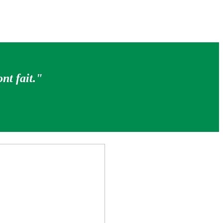
ont fait."