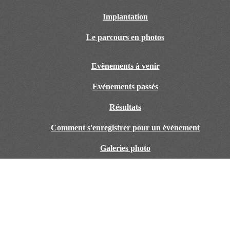
Implantation
Le parcours en photos
Evènements à venir
Evènements passés
Résultats
Comment s'enregistrer pour un évènement
Galeries photo