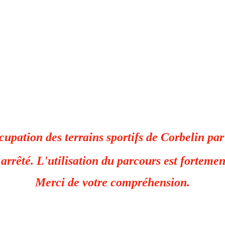
upation des terrains sportifs de Corbelin pa
t arrêté. L'utilisation du parcours est fortemen
Merci de votre compréhension.