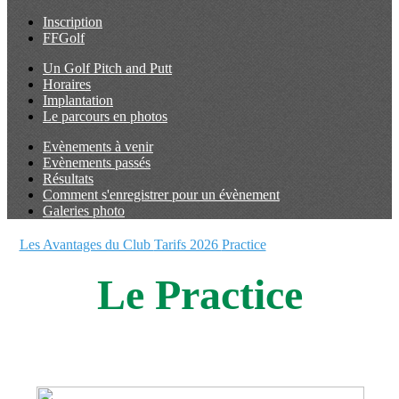
Inscription
FFGolf
Un Golf Pitch and Putt
Horaires
Implantation
Le parcours en photos
Evènements à venir
Evènements passés
Résultats
Comment s'enregistrer pour un évènement
Galeries photo
Les Avantages du Club
Tarifs 2026
Practice
Le Practice