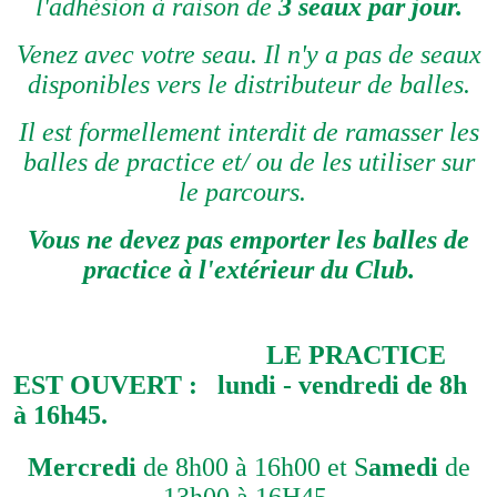
l'adhésion à raison de
3 seaux par jour.
Venez avec votre seau. Il n'y a pas de seaux
disponibles vers le distributeur de balles.
Il est formellement interdit de ramasser les
balles de practice et/ ou de les utiliser sur
le parcours.
Vous ne devez pas emporter les balles de
practice à l'extérieur du Club.
LE PRACTICE
EST OUVERT :
lundi - vendredi
de 8h
à 16h45.
Mercredi
de 8h00 à 16h00 et S
amedi
de
13h00 à 16H45.