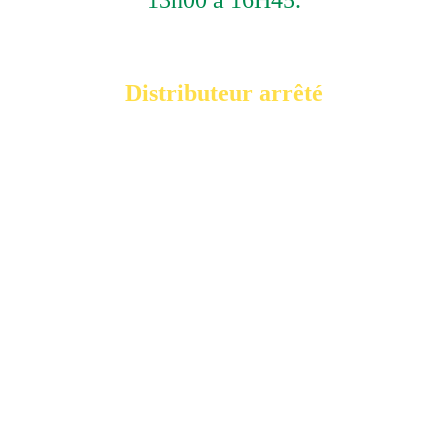
Distributeur arrêté