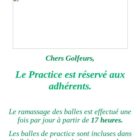
Chers Golfeurs,
Le Practice est réservé aux
adhérents.
Le ramassage des balles est effectué une
fois par jour à partir de
17 heures.
Les balles de practice sont incluses dans