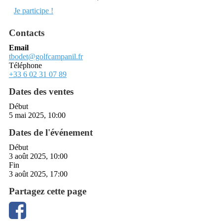
Je participe !
Contacts
Email
tbodet@golfcampanil.fr
Téléphone
+33 6 02 31 07 89
Dates des ventes
Début
5 mai 2025, 10:00
Dates de l'événement
Début
3 août 2025, 10:00
Fin
3 août 2025, 17:00
Partagez cette page