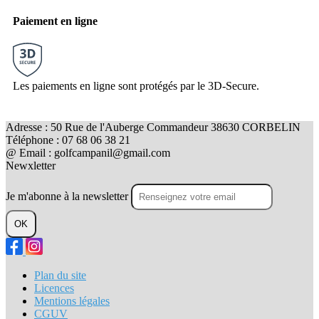
Paiement en ligne
Les paiements en ligne sont protégés par le 3D-Secure.
Adresse : 50 Rue de l'Auberge Commandeur 38630 CORBELIN
Téléphone : 07 68 06 38 21
@ Email : golfcampanil@gmail.com
Newxletter
Je m'abonne à la newsletter
OK
Plan du site
Licences
Mentions légales
CGUV