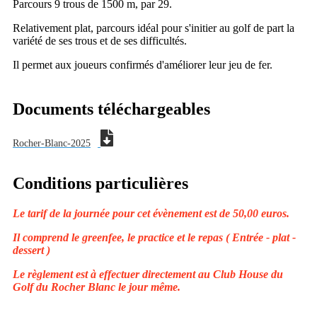
Parcours 9 trous de 1500 m, par 29.
Relativement plat, parcours idéal pour s'initier au golf de part la
variété de ses trous et de ses difficultés.
Il permet aux joueurs confirmés d'améliorer leur jeu de fer.
Documents téléchargeables
Rocher-Blanc-2025
Conditions particulières
Le tarif de la journée pour cet évènement est de 50,00 euros.
Il comprend le greenfee, le practice et le repas ( Entrée - plat -
dessert )
Le règlement est à effectuer directement au Club House du
Golf du Rocher Blanc le jour même.