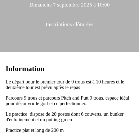
Dimanche 7 septembre 2025 à 10:00
Inscriptions clôturées
Information
Le départ pour le premier tour de 9 trous est à 10 heures et le
deuxième tour est prévu après le repas
Parcours 9 trous et parcours Pitch and Putt 9 trous, espace idéal
pour découvrir le golf et ce perfectionner.
Le practice dispose de 20 postes dont 6 couverts, un bunker
d'entrainement et un putting green.
Practice plat et long de 200 m