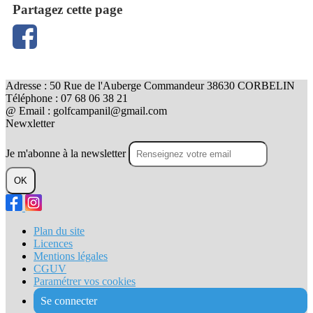
Partagez cette page
Adresse : 50 Rue de l'Auberge Commandeur 38630 CORBELIN
Téléphone : 07 68 06 38 21
@ Email : golfcampanil@gmail.com
Newxletter
Je m'abonne à la newsletter
OK
Plan du site
Licences
Mentions légales
CGUV
Paramétrer vos cookies
Se connecter