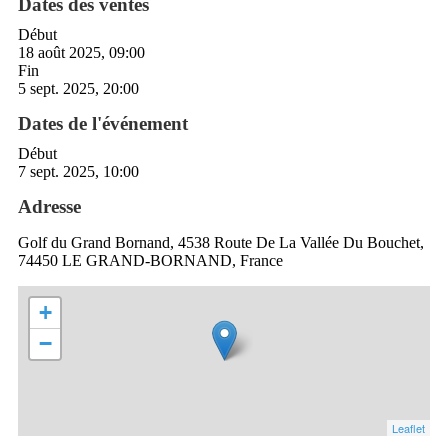
Dates des ventes
Début
18 août 2025, 09:00
Fin
5 sept. 2025, 20:00
Dates de l'événement
Début
7 sept. 2025, 10:00
Adresse
Golf du Grand Bornand, 4538 Route De La Vallée Du Bouchet,
74450 LE GRAND-BORNAND, France
+
−
Leaflet