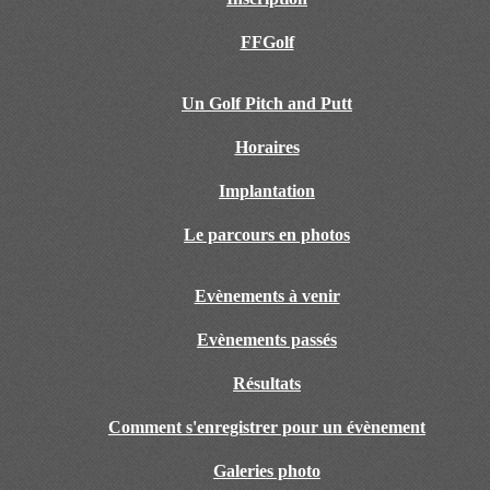
FFGolf
Un Golf Pitch and Putt
Horaires
Implantation
Le parcours en photos
Evènements à venir
Evènements passés
Résultats
Comment s'enregistrer pour un évènement
Galeries photo