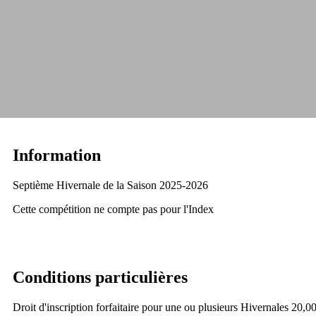
Information
Septième Hivernale de la Saison 2025-2026
Cette compétition ne compte pas pour l'Index
Conditions particulières
Droit d'inscription forfaitaire pour une ou plusieurs Hivernales 20,0