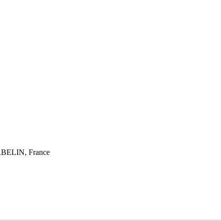
RBELIN, France