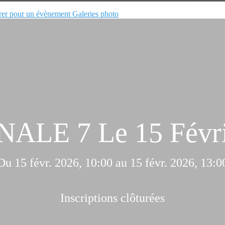
rer pour un évènement
Galeries photo
ALE 7 Le 15 Févri
Du 15 févr. 2026, 10:00 au 15 févr. 2026, 13:0
Inscriptions clôturées