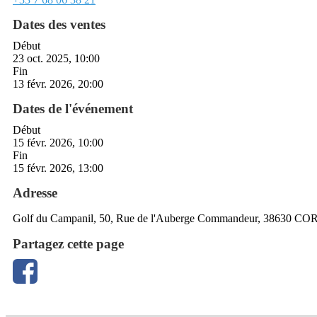
Dates des ventes
Début
23 oct. 2025, 10:00
Fin
13 févr. 2026, 20:00
Dates de l'événement
Début
15 févr. 2026, 10:00
Fin
15 févr. 2026, 13:00
Adresse
Golf du Campanil, 50, Rue de l'Auberge Commandeur, 38630 CO
Partagez cette page