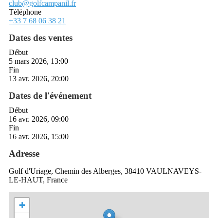
club@golfcampanil.fr
Téléphone
+33 7 68 06 38 21
Dates des ventes
Début
5 mars 2026, 13:00
Fin
13 avr. 2026, 20:00
Dates de l'événement
Début
16 avr. 2026, 09:00
Fin
16 avr. 2026, 15:00
Adresse
Golf d'Uriage, Chemin des Alberges, 38410 VAULNAVEYS-
LE-HAUT, France
+