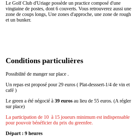
Le Golf Club d'Uriage possède un practice composé d'une
vingtaine de postes, dont 6 couverts. Vous retrouverez aussi une
zone de coups longs, Une zones d'approche, une zone de rough
et un bunker.
Conditions particulières
Possibilité de manger sur place .
Un repas est proposé pour 29 euros ( Plat-desssert-1/4 de vin et
café )
Le green a été négocié à
39
euros
au lieu de 55 euros. (A régler
sur place)
La participation de 10 à 15 joueurs minimum est indispensable
pour pouvoir bénéficier du prix du greenfee.
Départ : 9 heures