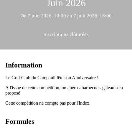
Juin 2026
Du 7 juin 2026, 10:00 au 7 juin 2026, 16:00
Inscriptions clôturées
Information
Le Golf Club du Campanil fête son Anniversaire !
A l'issue de cette compétition, un apéro - barbecue - gâteau sera
proposé
Cette compétition ne compte pas pour l'Index.
Formules