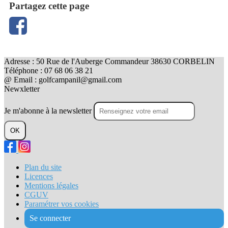
Partagez cette page
Adresse : 50 Rue de l'Auberge Commandeur 38630 CORBELIN
Téléphone : 07 68 06 38 21
@ Email : golfcampanil@gmail.com
Newxletter
Je m'abonne à la newsletter
OK
Plan du site
Licences
Mentions légales
CGUV
Paramétrer vos cookies
Se connecter