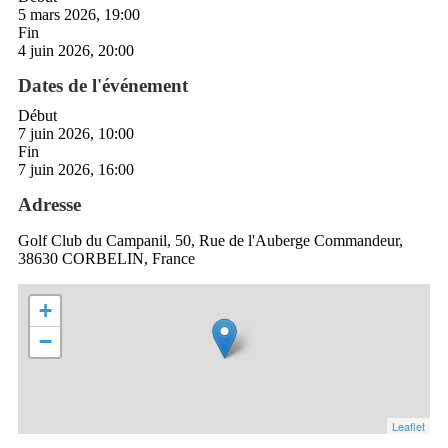
5 mars 2026, 19:00
Fin
4 juin 2026, 20:00
Dates de l'événement
Début
7 juin 2026, 10:00
Fin
7 juin 2026, 16:00
Adresse
Golf Club du Campanil, 50, Rue de l'Auberge Commandeur,
38630 CORBELIN, France
+
−
Leaflet