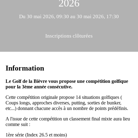
2026
Du 30 mai 2026, 09:30 au 30 mai 2026, 17:30
Inscriptions clôturées
Information
Le Golf de la Bièvre vous propose une compétition golfique
pour la 3ème année consécutive.
Cette compétition originale propose 14 situations golfiques (
Coups longs, approches diverses, putting, sorties de bunker,
etc...) donnant chacune accès à un nombre de points prédéfinis.
A l'issue de cette compétition un classement final mixte aura lieu
comme suit :
1ère série (Index 26.5 et moins)