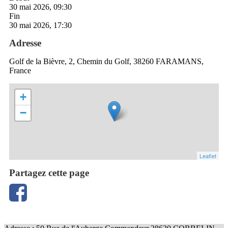
30 mai 2026, 09:30
Fin
30 mai 2026, 17:30
Adresse
Golf de la Bièvre, 2, Chemin du Golf, 38260 FARAMANS,
France
+
−
Leaflet
Partagez cette page