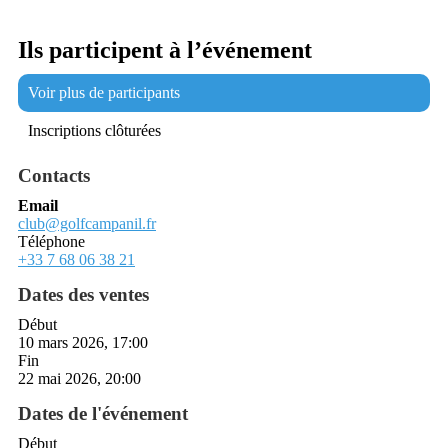
Ils participent à l’événement
Voir plus de participants
Inscriptions clôturées
Contacts
Email
club@golfcampanil.fr
Téléphone
+33 7 68 06 38 21
Dates des ventes
Début
10 mars 2026, 17:00
Fin
22 mai 2026, 20:00
Dates de l'événement
Début