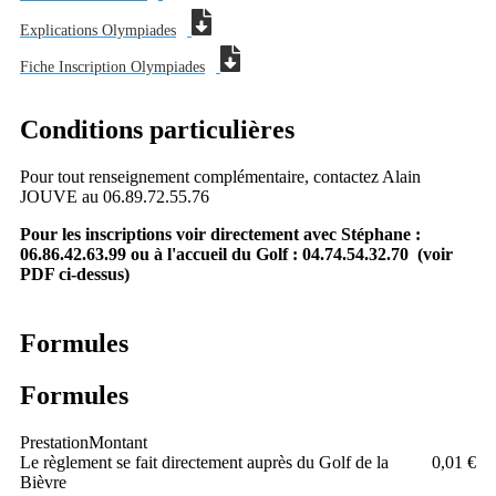
Explications Olympiades
Fiche Inscription Olympiades
Conditions particulières
Pour tout renseignement complémentaire, contactez Alain
JOUVE au 06.89.72.55.76
Pour les inscriptions voir directement avec Stéphane :
06.86.42.63.99 ou à l'accueil du Golf : 04.74.54.32.70 (voir
PDF ci-dessus)
Formules
Formules
Prestation
Montant
Le règlement se fait directement auprès du Golf de la
0,01 €
Bièvre