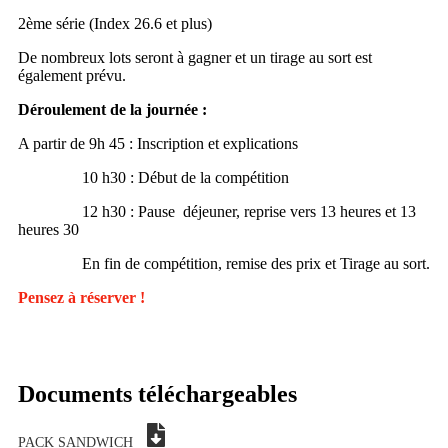
2ème série (Index 26.6 et plus)
De nombreux lots seront à gagner et un tirage au sort est
également prévu.
Déroulement de la journée :
A partir de 9h 45 : Inscription et explications
10 h30 : Début de la compétition
12 h30 : Pause déjeuner, reprise vers 13 heures et 13
heures 30
En fin de compétition, remise des prix et Tirage au sort.
Pensez à réserver !
Documents téléchargeables
PACK SANDWICH