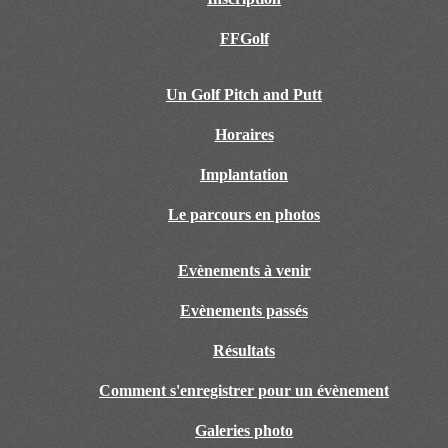
FFGolf
Un Golf Pitch and Putt
Horaires
Implantation
Le parcours en photos
Evènements à venir
Evènements passés
Résultats
Comment s'enregistrer pour un évènement
Galeries photo