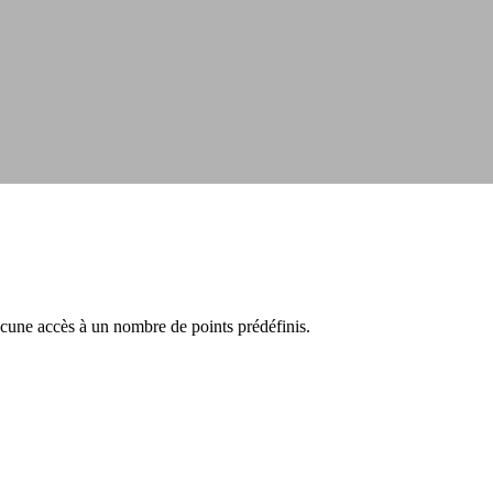
hacune accès à un nombre de points prédéfinis.