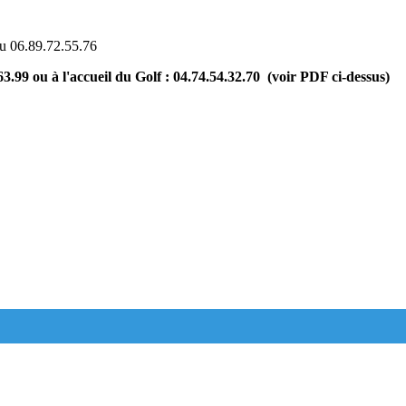
u 06.89.72.55.76
3.99 ou à l'accueil du Golf : 04.74.54.32.70 (voir PDF ci-dessus)