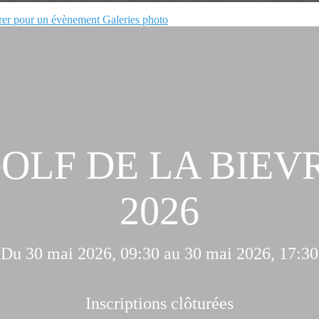
rer pour un évènement
Galeries photo
LF DE LA BIEVRE
2026
Du 30 mai 2026, 09:30 au 30 mai 2026, 17:30
Inscriptions clôturées