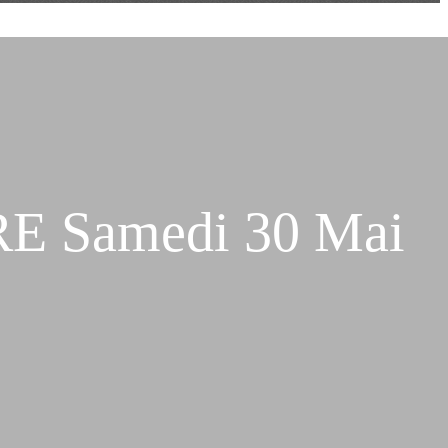
 Samedi 30 Mai