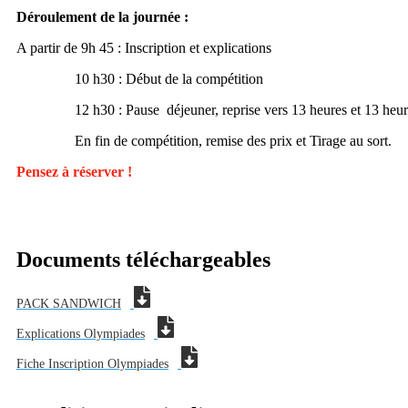
Déroulement de la journée :
A partir de 9h 45 : Inscription et explications
10 h30 : Début de la compétition
12 h30 : Pause déjeuner, reprise vers 13 heures et 13 heur
En fin de compétition, remise des prix et Tirage au sort.
Pensez à réserver !
Documents téléchargeables
PACK SANDWICH
Explications Olympiades
Fiche Inscription Olympiades