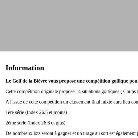
Information
Le Golf de la Bièvre vous propose une compétition golfique pou
Cette compétition originale propose 14 situations golfiques ( Coups 
A l'issue de cette compétition un classement final mixte aura lieu co
1ère série (Index 26.5 et moins)
2ème série (Index 26.6 et plus)
De nombreux lots seront à gagner et un tirage au sort est également 